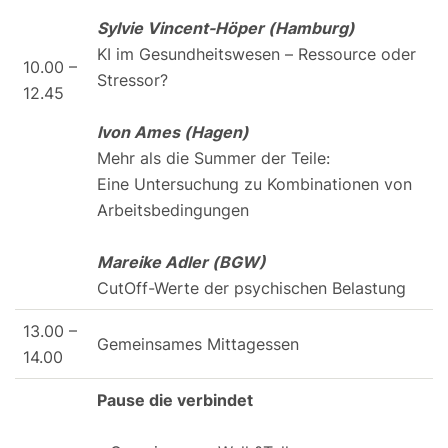
Sylvie Vincent-Höper (Hamburg)
KI im Gesundheitswesen – Ressource oder
10.00 –
Stressor?
12.45
Ivon Ames (Hagen)
Mehr als die Summer der Teile:
Eine Untersuchung zu Kombinationen von
Arbeitsbedingungen
Mareike Adler (BGW)
CutOff-Werte der psychischen Belastung
13.00 –
Gemeinsames Mittagessen
14.00
Pause die verbindet