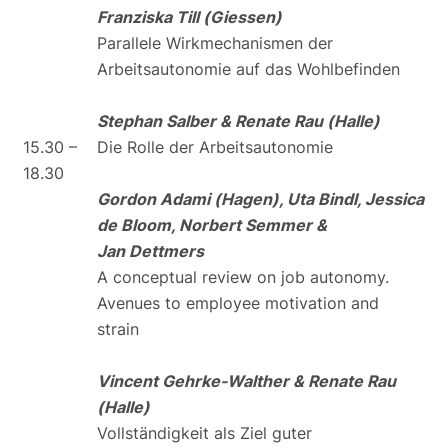
Franziska Till (Giessen)
Parallele Wirkmechanismen der
Arbeitsautonomie auf das Wohlbefinden
Stephan Salber & Renate Rau (Halle)
15.30 –
Die Rolle der Arbeitsautonomie
18.30
Gordon Adami (Hagen), Uta Bindl, Jessica
de Bloom, Norbert Semmer &
Jan Dettmers
A conceptual review on job autonomy.
Avenues to employee motivation and
strain
Vincent Gehrke-Walther & Renate Rau
(Halle)
Vollständigkeit als Ziel guter