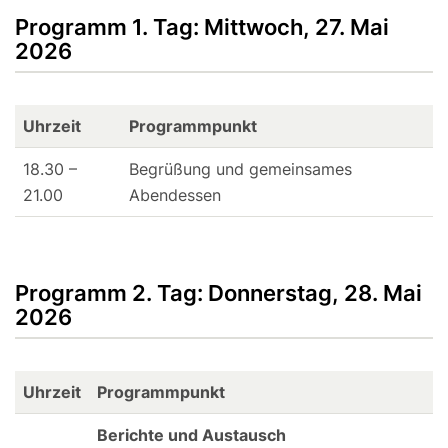
Programm 1. Tag: Mittwoch, 27. Mai
2026
Uhrzeit
Programmpunkt
18.30 –
Begrüßung und gemeinsames
21.00
Abendessen
Programm 2. Tag: Donnerstag, 28. Mai
2026
Uhrzeit
Programmpunkt
Berichte und Austausch