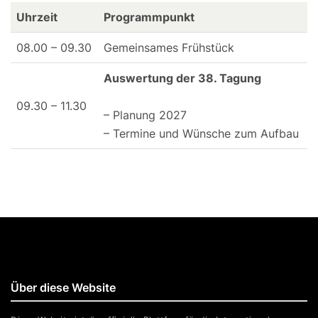
Uhrzeit
Programmpunkt
08.00 – 09.30
Gemeinsames Frühstück
Auswertung der 38. Tagung
09.30 – 11.30
– Planung 2027
– Termine und Wünsche zum Aufbau
Über diese Website