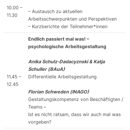
10.00 –
– Austausch zu aktuellen
11.30
Arbeitsschwerpunkten und Perspektiven
– Kurzberichte der Teilnehmer*innen
Endlich passiert mal was! –
psychologische Arbeitsgestaltung
Anika Schulz-Dadacyznski & Katja
Schuller (BAuA)
11.45 –
Differentielle Arbeitsgestaltung
12.45
Florian Schweden (INAGO)
Gestaltungskompetenz von Beschäftigten /
Teams –
Ist es nicht ratsam, dass wir auch mal was
vorgeben?