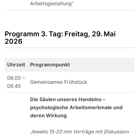
Arbeitsgestaltung“
Programm 3. Tag: Freitag, 29. Mai
2026
Uhrzeit
Programmpunkt
08.00 –
Gemeinsames Frühstück
09.45
Die Säulen unseres Handelns –
psychologische Arbeitsmerkmale und
deren Wirkung
Jeweils 15-20 min Vorträge mit Diskussion