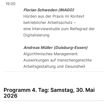
19.00
Florian Schweden (INAGO)
Hürden aus der Praxis im Kontext
betrieblicher Arbeitsschutz –
eine Interviewstudie zum Reifegrad der
Digitalisierung
Andreas Müller (Duisburg-Essen)
Algorithmisches Management:
Auswirkungen auf menschengerechte
Arbeitsgestaltung und Gesundheit
Programm 4. Tag: Samstag, 30. Mai
2026