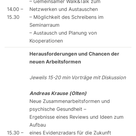
– Gemeinsamer Walk&Talk zum
14.00 –
Netzwerken und Austauschen
15.30
– Möglichkeit des Schreibens im
Seminarraum
– Austausch und Planung von
Kooperationen
Herausforderungen und Chancen der
neuen Arbeitsformen
Jeweils 15-20 min Vorträge mit Diskussion
Andreas Krause (Olten)
Neue Zusammenarbeitsformen und
psychische Gesundheit –
Ergebnisse eines Reviews und Ideen zum
Aufbau
15.30 –
eines Evidenzradars für die Zukunft