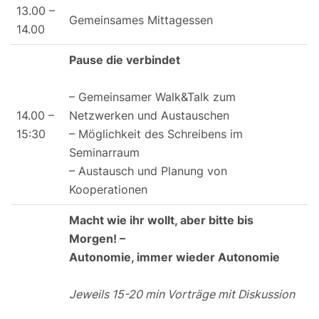
13.00 –
Gemeinsames Mittagessen
14.00
Pause die verbindet
– Gemeinsamer Walk&Talk zum
14.00 –
Netzwerken und Austauschen
15:30
– Möglichkeit des Schreibens im
Seminarraum
– Austausch und Planung von
Kooperationen
Macht wie ihr wollt, aber bitte bis
Morgen! –
Autonomie, immer wieder Autonomie
Jeweils 15-20 min Vorträge mit Diskussion