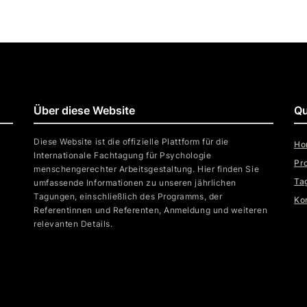
Über diese Website
Qu
Diese Website ist die offizielle Plattform für die
Ho
Internationale Fachtagung für Psychologie
Pr
menschengerechter Arbeitsgestaltung. Hier finden Sie
Ta
umfassende Informationen zu unseren jährlichen
Tagungen, einschließlich des Programms, der
Ko
Referentinnen und Referenten, Anmeldung und weiteren
relevanten Details.