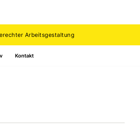
rechter Arbeitsgestaltung
v
Kontakt